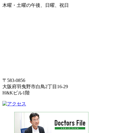
木曜・土曜の午後、日曜、祝日
〒583-0856
大阪府羽曳野市白鳥2丁目16-29
H&Kビル1階