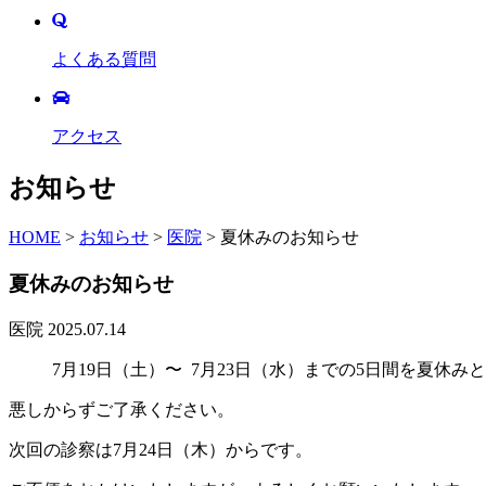
よくある質問
アクセス
お知らせ
HOME
>
お知らせ
>
医院
>
夏休みのお知らせ
夏休みのお知らせ
医院
2025.07.14
7月19日（土）〜 7月23日（水）までの5日間を夏休
悪しからずご了承ください。
次回の診察は7月24日（木）からです。