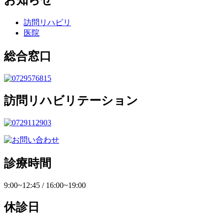
お知らせ
訪問リハビリ
医院
総合窓口
訪問リハビリテーション
診療時間
9:00~12:45 / 16:00~19:00
休診日