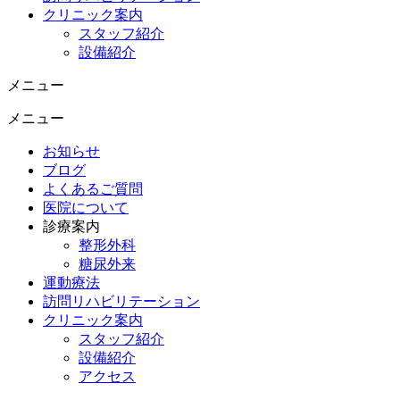
クリニック案内
スタッフ紹介
設備紹介
メニュー
メニュー
お知らせ
ブログ
よくあるご質問
医院について
診療案内
整形外科
糖尿外来
運動療法
訪問リハビリテーション
クリニック案内
スタッフ紹介
設備紹介
アクセス