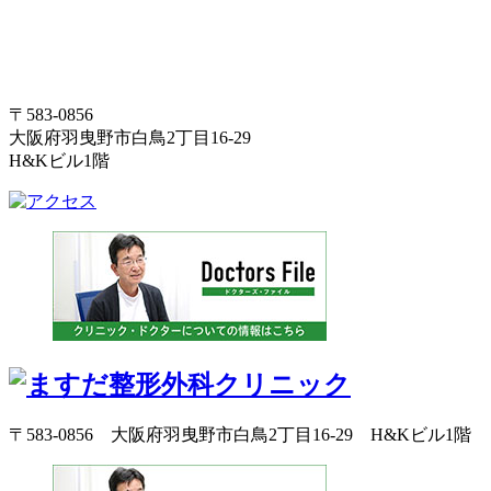
〒583-0856
大阪府羽曳野市白鳥2丁目16-29
H&Kビル1階
〒583-0856 大阪府羽曳野市白鳥2丁目16-29 H&Kビル1階