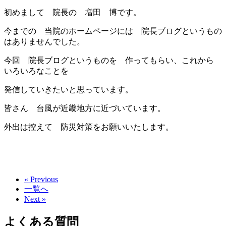
初めまして 院長の 増田 博です。
今までの 当院のホームページには 院長ブログというもの
はありませんでした。
今回 院長ブログというものを 作ってもらい、これから
いろいろなことを
発信していきたいと思っています。
皆さん 台風が近畿地方に近づいています。
外出は控えて 防災対策をお願いいたします。
« Previous
一覧へ
Next »
よくある質問