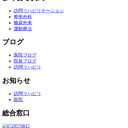
訪問リハビリテーション
整形外科
糖尿外来
運動療法
ブログ
医院ブログ
院長ブログ
訪問リハビリ
お知らせ
訪問リハビリ
医院
総合窓口