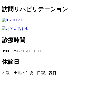
訪問リハビリテーション
診療時間
9:00~12:45 / 16:00~19:00
休診日
木曜・土曜の午後、日曜、祝日