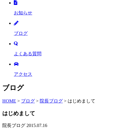
お知らせ
ブログ
よくある質問
アクセス
ブログ
HOME
>
ブログ
>
院長ブログ
>
はじめまして
はじめまして
院長ブログ
2015.07.16