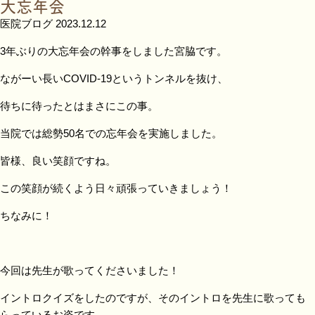
大忘年会
医院ブログ
2023.12.12
3年ぶりの大忘年会の幹事をしました宮脇です。
ながーい長いCOVID-19というトンネルを抜け、
待ちに待ったとはまさにこの事。
当院では総勢50名での忘年会を実施しました。
皆様、良い笑顔ですね。
この笑顔が続くよう日々頑張っていきましょう！
ちなみに！
今回は先生が歌ってくださいました！
イントロクイズをしたのですが、そのイントロを先生に歌っても
らっているお姿です。