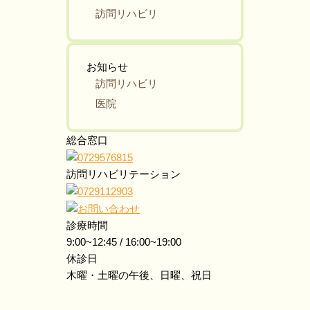
訪問リハビリ
お知らせ
訪問リハビリ
医院
総合窓口
訪問リハビリテーション
診療時間
9:00~12:45 / 16:00~19:00
休診日
木曜・土曜の午後、日曜、祝日