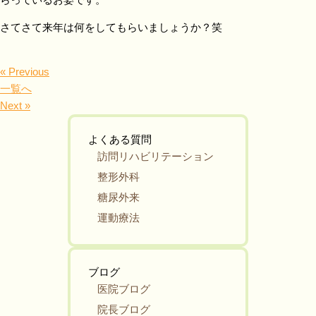
さてさて来年は何をしてもらいましょうか？笑
« Previous
一覧へ
Next »
よくある質問
訪問リハビリテーション
整形外科
糖尿外来
運動療法
ブログ
医院ブログ
院長ブログ